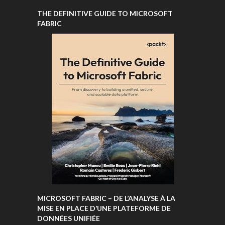
THE DEFINITIVE GUIDE TO MICROSOFT
FABRIC
MICROSOFT FABRIC – DE L’ANALYSE À LA
MISE EN PLACE D’UNE PLATEFORME DE
DONNÉES UNIFIÉE