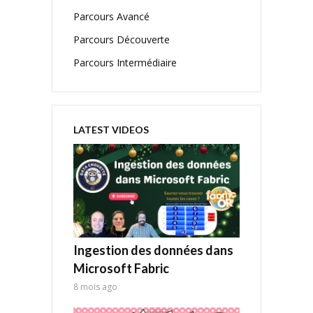
Parcours Avancé
Parcours Découverte
Parcours Intermédiaire
LATEST VIDEOS
Ingestion des données dans
Microsoft Fabric
8 mois ago