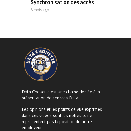
Synchronisation des accès
8 mois ago
Data Chouette est une chaine dédiée à la
présentation de services Data.
Les opinions et les points de vue exprimés
dans ces vidéos sont les nôtres et ne
représentent pas la position de notre
employeur.