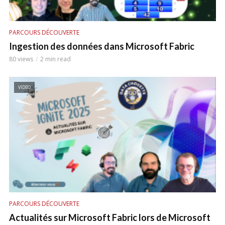
PARCOURS DÉCOUVERTE
Ingestion des données dans Microsoft Fabric
80 views
2 min read
VIDEO
PARCOURS DÉCOUVERTE
Actualités sur Microsoft Fabric lors de Microsoft