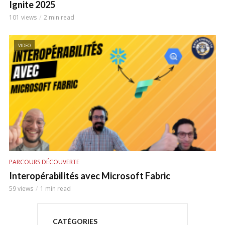
Ignite 2025
101 views
2 min read
VIDEO
PARCOURS DÉCOUVERTE
Interopérabilités avec Microsoft Fabric
59 views
1 min read
CATÉGORIES