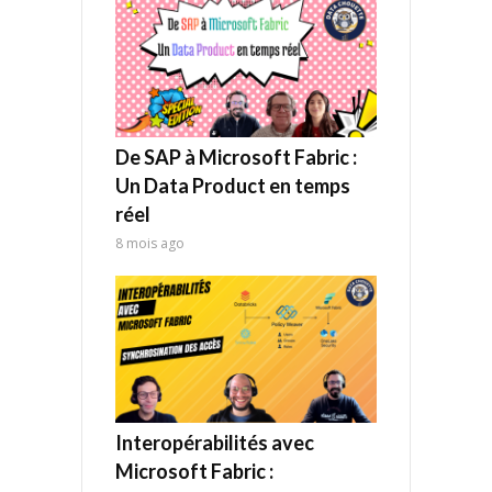
De SAP à Microsoft Fabric :
Un Data Product en temps
réel
8 mois ago
Interopérabilités avec
Microsoft Fabric :