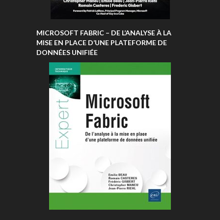
MICROSOFT FABRIC – DE L’ANALYSE À LA
MISE EN PLACE D’UNE PLATEFORME DE
DONNÉES UNIFIÉE