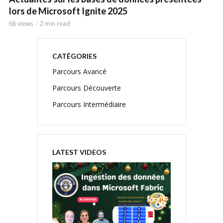
lors de Microsoft Ignite 2025
68 views
2 min read
CATÉGORIES
Parcours Avancé
Parcours Découverte
Parcours Intermédiaire
LATEST VIDEOS