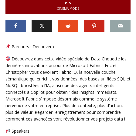
CINEMA MODE
Parcours : Découverte
Découvrez dans cette vidéo spéciale de Data Chouette les
dernières innovations autour de Microsoft Fabric ! Eric et
Christopher vous dévoilent Fabric IQ, la nouvelle couche
sémantique qui enrichit vos données, des bases unifiées SQL et
NoSQL boostées à l’IA, ainsi que des agents intelligents
connectés à Copilot pour obtenir des insights immédiats.
Microsoft Fabric s’impose désormais comme le système
nerveux de votre entreprise : Plus de contexte, plus d’action,
plus de valeur. Regarder l’enregistrement pour comprendre
comment ces avancées vont révolutionner vos projets data !
Speakers :