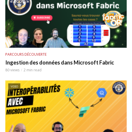
PARCOURS DÉCOUVERTE
Ingestion des données dans Microsoft Fabric
80 views
2 min read
VIDEO