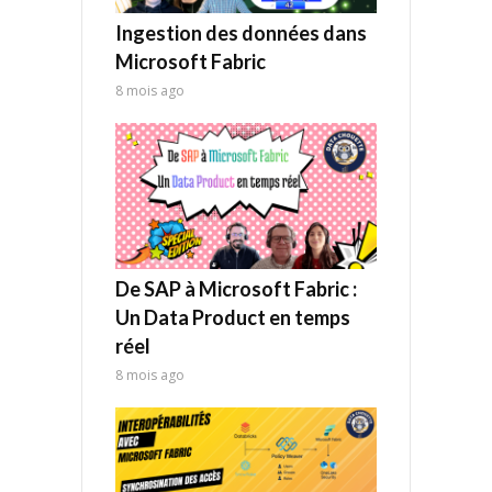
Ingestion des données dans
Microsoft Fabric
8 mois ago
De SAP à Microsoft Fabric :
Un Data Product en temps
réel
8 mois ago