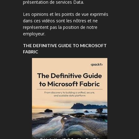
présentation de services Data.
Les opinions et les points de vue exprimés
dans ces vidéos sont les nôtres et ne
représentent pas la position de notre
employeur.
THE DEFINITIVE GUIDE TO MICROSOFT
FABRIC