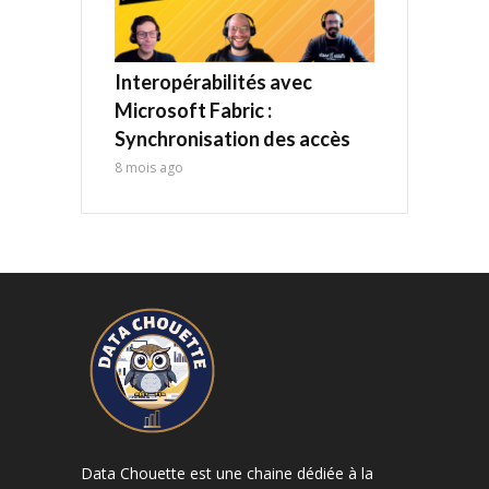
Interopérabilités avec
Microsoft Fabric :
Synchronisation des accès
8 mois ago
Data Chouette est une chaine dédiée à la