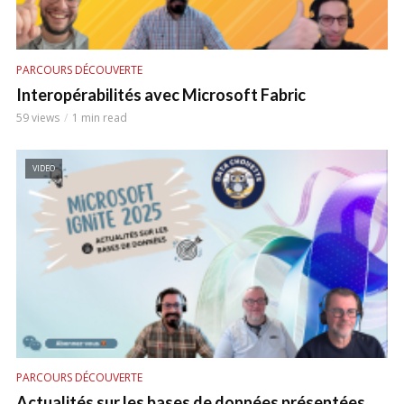
PARCOURS DÉCOUVERTE
Interopérabilités avec Microsoft Fabric
59 views
1 min read
VIDEO
PARCOURS DÉCOUVERTE
Actualités sur les bases de données présentées