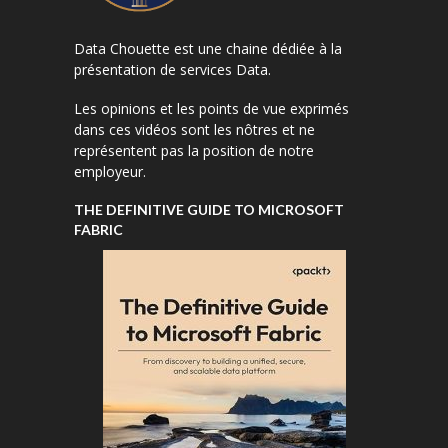
Data Chouette est une chaine dédiée à la
présentation de services Data.
Les opinions et les points de vue exprimés
dans ces vidéos sont les nôtres et ne
représentent pas la position de notre
employeur.
THE DEFINITIVE GUIDE TO MICROSOFT
FABRIC