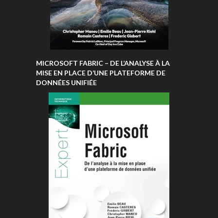
MICROSOFT FABRIC – DE L’ANALYSE À LA
MISE EN PLACE D’UNE PLATEFORME DE
DONNÉES UNIFIÉE