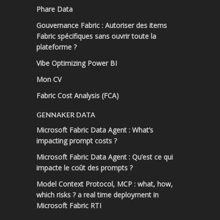
Phare Data
Gouvernance Fabric : Autoriser des items
Fabric spécifiques sans ouvrir toute la
plateforme ?
Vibe Optimizing Power BI
Mon CV
Fabric Cost Analysis (FCA)
GENNAKER DATA
Microsoft Fabric Data Agent : What’s
impacting prompt costs ?
Microsoft Fabric Data Agent : Qu’est ce qui
impacte le coût des prompts ?
Model Context Protocol, MCP : what, how,
which risks ? a real time deployment in
Microsoft Fabric RTI