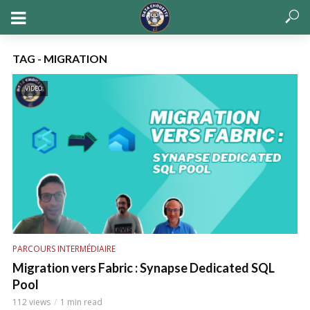
TAG - MIGRATION
VIDEO
PARCOURS INTERMÉDIAIRE
Migration vers Fabric : Synapse Dedicated SQL
Pool
112 views
1 min read