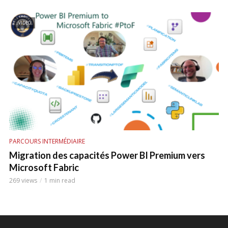
VIDEO
PARCOURS INTERMÉDIAIRE
Migration des capacités Power BI Premium vers
Microsoft Fabric
269 views
1 min read