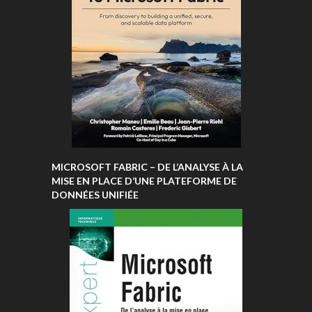
MICROSOFT FABRIC – DE L’ANALYSE À LA
MISE EN PLACE D’UNE PLATEFORME DE
DONNÉES UNIFIÉE