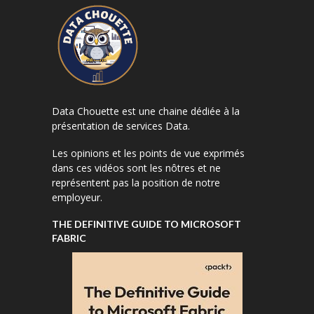
Data Chouette est une chaine dédiée à la
présentation de services Data.
Les opinions et les points de vue exprimés
dans ces vidéos sont les nôtres et ne
représentent pas la position de notre
employeur.
THE DEFINITIVE GUIDE TO MICROSOFT
FABRIC