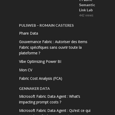
Semantic
Link Lab
442 views
PULSWEB – ROMAIN CASTERES
Phare Data
Gouvernance Fabric : Autoriser des items
Fabric spécifiques sans ouvrir toute la
plateforme ?
Vibe Optimizing Power BI
Mon CV
Fabric Cost Analysis (FCA)
GENNAKER DATA
Microsoft Fabric Data Agent : What’s
impacting prompt costs ?
Microsoft Fabric Data Agent : Qu’est ce qui