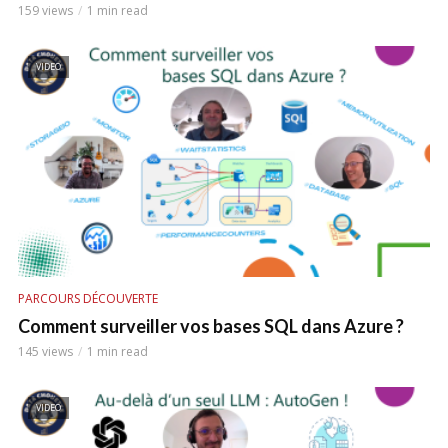
159 views
1 min read
VIDEO
PARCOURS DÉCOUVERTE
Comment surveiller vos bases SQL dans Azure ?
145 views
1 min read
VIDEO