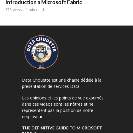
Introduction a Microsoft Fabric
873 views
1 min read
Data Chouette est une chaine dédiée à la
présentation de services Data.
Les opinions et les points de vue exprimés
dans ces vidéos sont les nôtres et ne
représentent pas la position de notre
employeur.
THE DEFINITIVE GUIDE TO MICROSOFT