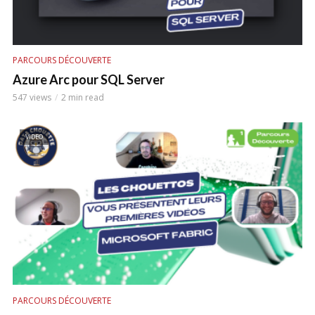
PARCOURS DÉCOUVERTE
Azure Arc pour SQL Server
547 views
2 min read
VIDEO
PARCOURS DÉCOUVERTE