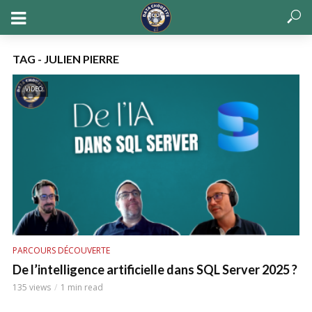
TAG - JULIEN PIERRE
VIDEO
PARCOURS DÉCOUVERTE
De l’intelligence artificielle dans SQL Server 2025 ?
135 views
1 min read