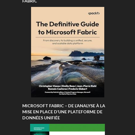
FABRIC
MICROSOFT FABRIC – DE L’ANALYSE À LA
MISE EN PLACE D’UNE PLATEFORME DE
DONNÉES UNIFIÉE