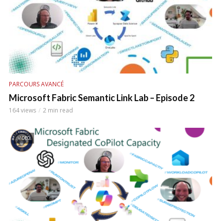
PARCOURS AVANCÉ
Microsoft Fabric Semantic Link Lab – Episode 2
164 views
2 min read
VIDEO