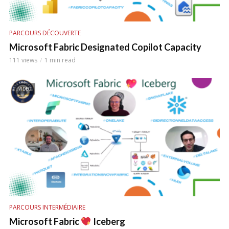
PARCOURS DÉCOUVERTE
Microsoft Fabric Designated Copilot Capacity
111 views
1 min read
VIDEO
PARCOURS INTERMÉDIAIRE
Microsoft Fabric
Iceberg