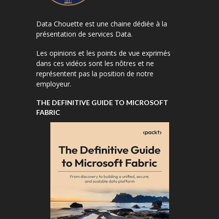
Data Chouette est une chaine dédiée à la
présentation de services Data.
Les opinions et les points de vue exprimés
dans ces vidéos sont les nôtres et ne
représentent pas la position de notre
employeur.
THE DEFINITIVE GUIDE TO MICROSOFT
FABRIC