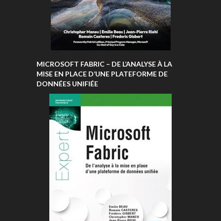
MICROSOFT FABRIC – DE L’ANALYSE À LA
MISE EN PLACE D’UNE PLATEFORME DE
DONNÉES UNIFIÉE