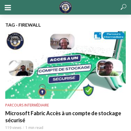
TAG - FIREWALL
VIDEO
PARCOURS INTERMÉDIAIRE
Microsoft Fabric Accès à un compte de stockage
sécurisé
119 views
1 min read