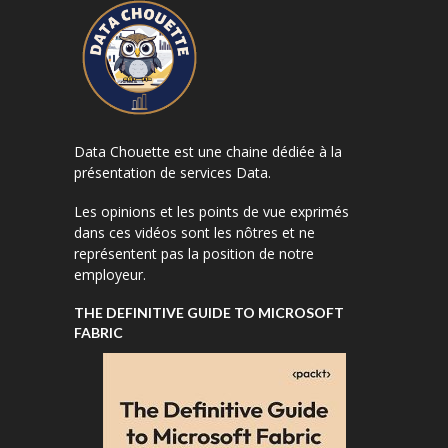
Data Chouette est une chaine dédiée à la
présentation de services Data.
Les opinions et les points de vue exprimés
dans ces vidéos sont les nôtres et ne
représentent pas la position de notre
employeur.
THE DEFINITIVE GUIDE TO MICROSOFT
FABRIC