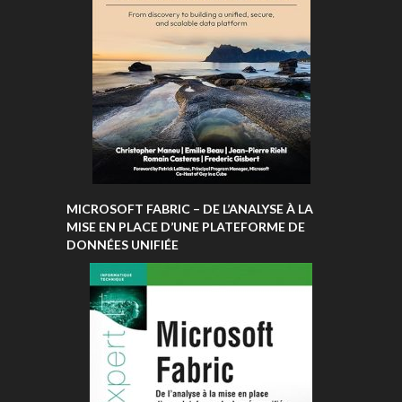
MICROSOFT FABRIC – DE L’ANALYSE À LA
MISE EN PLACE D’UNE PLATEFORME DE
DONNÉES UNIFIÉE