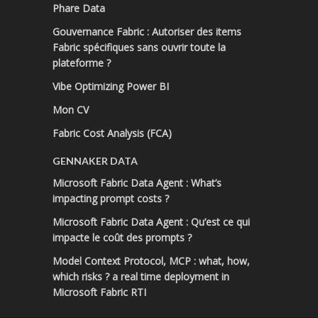
Phare Data
Gouvernance Fabric : Autoriser des items
Fabric spécifiques sans ouvrir toute la
plateforme ?
Vibe Optimizing Power BI
Mon CV
Fabric Cost Analysis (FCA)
GENNAKER DATA
Microsoft Fabric Data Agent : What’s
impacting prompt costs ?
Microsoft Fabric Data Agent : Qu’est ce qui
impacte le coût des prompts ?
Model Context Protocol, MCP : what, how,
which risks ? a real time deployment in
Microsoft Fabric RTI