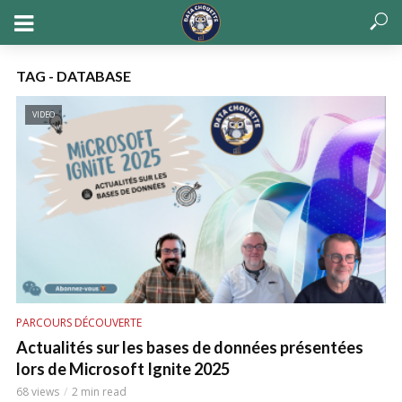
TAG - DATABASE
VIDEO
PARCOURS DÉCOUVERTE
Actualités sur les bases de données présentées
lors de Microsoft Ignite 2025
68 views
2 min read