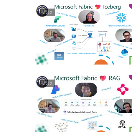
VIDEO
VIDEO