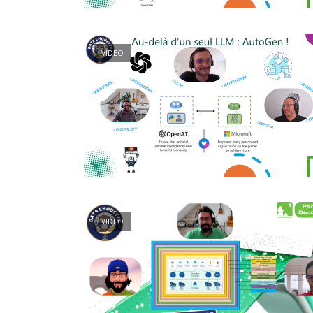
VIDEO
VIDEO