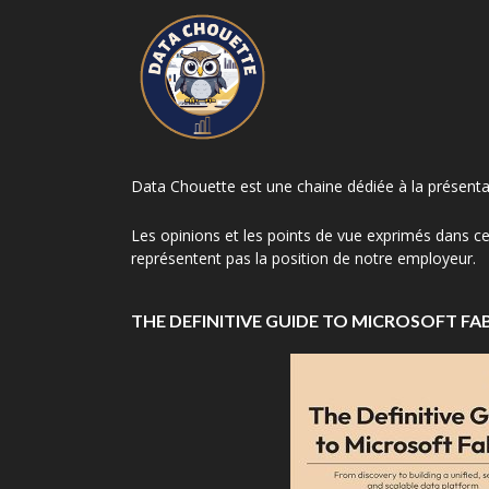
Data Chouette est une chaine dédiée à la présenta
Les opinions et les points de vue exprimés dans ce
représentent pas la position de notre employeur.
THE DEFINITIVE GUIDE TO MICROSOFT FA