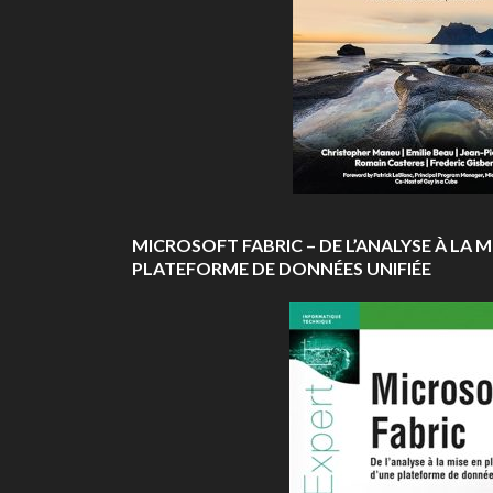
MICROSOFT FABRIC – DE L’ANALYSE À LA M
PLATEFORME DE DONNÉES UNIFIÉE