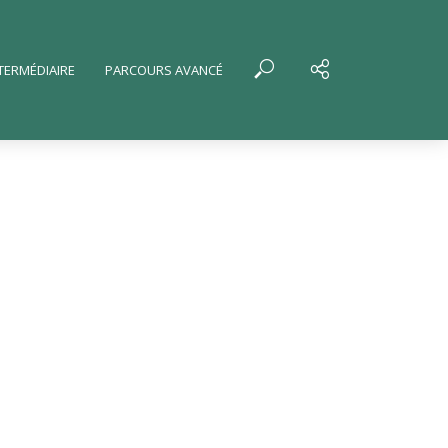
TERMÉDIAIRE
PARCOURS AVANCÉ