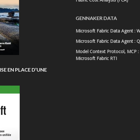
GENNAKER DATA
Microsoft Fabric Data Agent : 
Microsoft Fabric Data Agent : Q
Model Context Protocol, MCP : w
Microsoft Fabric RTI
ISE EN PLACE D’UNE