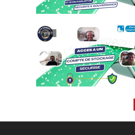
VIDEO