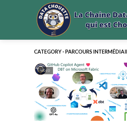
CATEGORY - PARCOURS INTERMÉDIAI
VIDEO