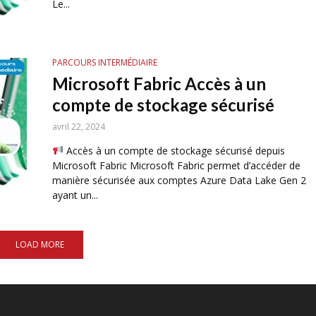
Le...
PARCOURS INTERMÉDIAIRE
Microsoft Fabric Accès à un
compte de stockage sécurisé
avril 22, 2024
Accès à un compte de stockage sécurisé depuis
Microsoft Fabric Microsoft Fabric permet d’accéder de
manière sécurisée aux comptes Azure Data Lake Gen 2
ayant un...
LOAD MORE