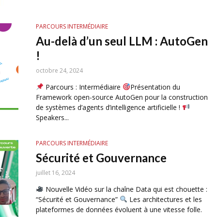
PARCOURS INTERMÉDIAIRE
Au-delà d’un seul LLM : AutoGen
!
octobre 24, 2024
Parcours : Intermédiaire
Présentation du
Framework open-source AutoGen pour la construction
de systèmes d’agents d’intelligence artificielle !
Speakers...
PARCOURS INTERMÉDIAIRE
Sécurité et Gouvernance
juillet 16, 2024
Nouvelle Vidéo sur la chaîne Data qui est chouette :
“Sécurité et Gouvernance”
Les architectures et les
plateformes de données évoluent à une vitesse folle.