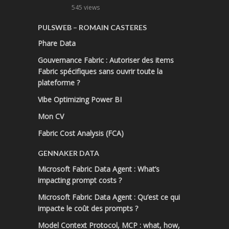
545 views
PULSWEB – ROMAIN CASTERES
Phare Data
Gouvernance Fabric : Autoriser des items
Fabric spécifiques sans ouvrir toute la
plateforme ?
Vibe Optimizing Power BI
Mon CV
Fabric Cost Analysis (FCA)
GENNAKER DATA
Microsoft Fabric Data Agent : What’s
impacting prompt costs ?
Microsoft Fabric Data Agent : Qu’est ce qui
impacte le coût des prompts ?
Model Context Protocol, MCP : what, how,