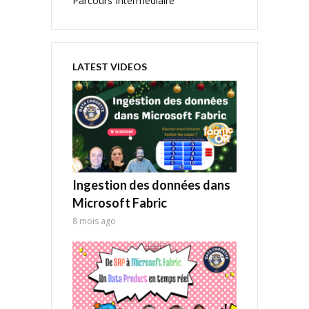
Parcours Intermédiaire
LATEST VIDEOS
Ingestion des données dans
Microsoft Fabric
8 mois ago