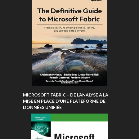
MICROSOFT FABRIC – DE L’ANALYSE À LA
MISE EN PLACE D’UNE PLATEFORME DE
DONNÉES UNIFIÉE