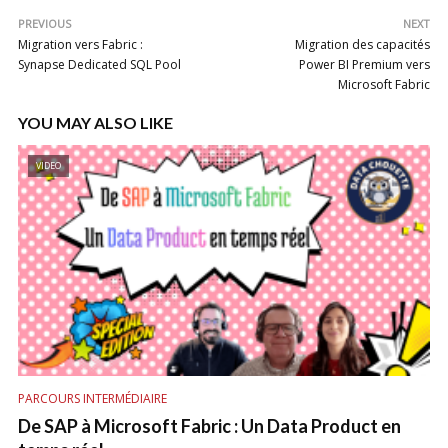
PREVIOUS
NEXT
Migration vers Fabric :
Migration des capacités
Synapse Dedicated SQL Pool
Power BI Premium vers
Microsoft Fabric
YOU MAY ALSO LIKE
VIDEO
PARCOURS INTERMÉDIAIRE
De SAP à Microsoft Fabric : Un Data Product en