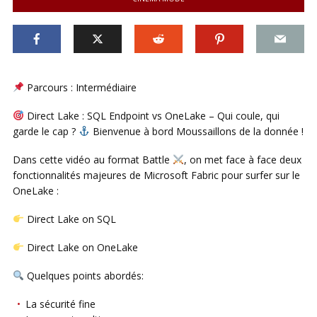
Parcours : Intermédiaire
Direct Lake : SQL Endpoint vs OneLake – Qui coule, qui
garde le cap ?
Bienvenue à bord Moussaillons de la donnée !
Dans cette vidéo au format Battle
, on met face à face deux
fonctionnalités majeures de Microsoft Fabric pour surfer sur le
OneLake :
Direct Lake on SQL
Direct Lake on OneLake
Quelques points abordés:
La sécurité fine