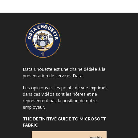
Data Chouette est une chaine dédiée à la
présentation de services Data.
Les opinions et les points de vue exprimés
dans ces vidéos sont les nôtres et ne
représentent pas la position de notre
employeur.
THE DEFINITIVE GUIDE TO MICROSOFT
FABRIC